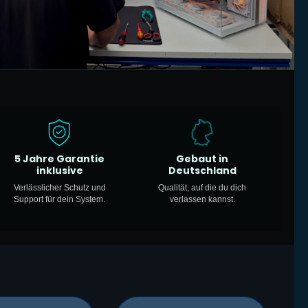
5 Jahre Garantie
Gebaut in
inklusive
Deutschland
Verlässlicher Schutz und
Qualität, auf die du dich
Support für dein System.
verlassen kannst.