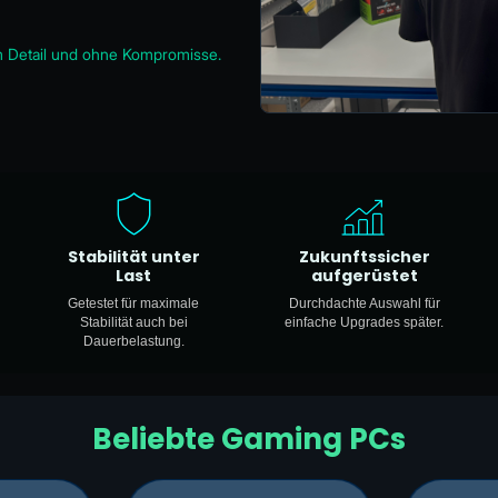
um Detail und ohne Kompromisse.
Stabilität unter
Zukunftssicher
Last
aufgerüstet
Getestet für maximale
Durchdachte Auswahl für
Stabilität auch bei
einfache Upgrades später.
Dauerbelastung.
Beliebte Gaming PCs